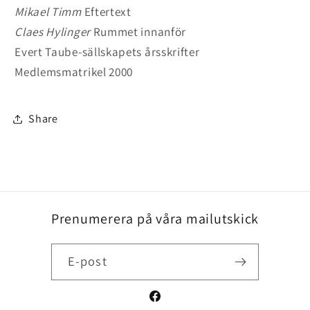
Mikael Timm
Eftertext
Claes Hylinger
Rummet innanför
Evert Taube-sällskapets årsskrifter
Medlemsmatrikel 2000
Share
Prenumerera på våra mailutskick
E-post
Facebook